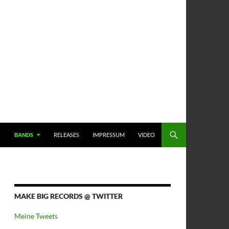
BANDS
RELEASES
IMPRESSUM
VIDEO
MAKE BIG RECORDS @ TWITTER
Meine Tweets