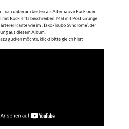
n man dabei am besten als Alternative Rock oder
mit Rock Riffs beschreiben. Mal mit Post Grunge
härterer Kante wie im „Tako-Tsubo Syndrome“, der
lung aus diesem Album.
zu gucken möchte, klickt bitte gleich hier: