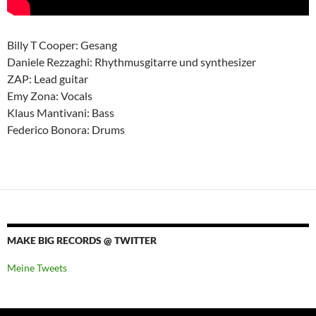
Billy T Cooper: Gesang
Daniele Rezzaghi: Rhythmusgitarre und synthesizer
ZAP: Lead guitar
Emy Zona: Vocals
Klaus Mantivani: Bass
Federico Bonora: Drums
MAKE BIG RECORDS @ TWITTER
Meine Tweets