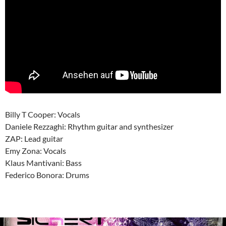
Billy T Cooper: Vocals
Daniele Rezzaghi: Rhythm guitar and synthesizer
ZAP: Lead guitar
Emy Zona: Vocals
Klaus Mantivani: Bass
Federico Bonora: Drums