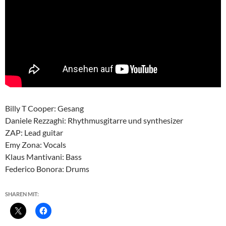
Billy T Cooper: Gesang
Daniele Rezzaghi: Rhythmusgitarre und synthesizer
ZAP: Lead guitar
Emy Zona: Vocals
Klaus Mantivani: Bass
Federico Bonora: Drums
SHAREN MIT: