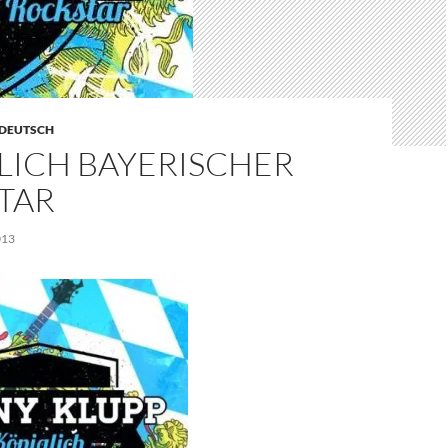
DEUTSCH
LICH BAYERISCHER
TAR
013