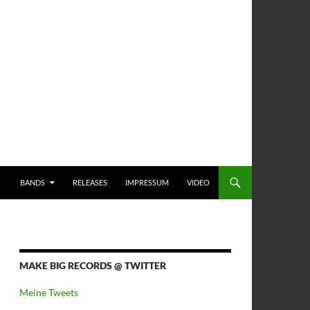
BANDS
RELEASES
IMPRESSUM
VIDEO
MAKE BIG RECORDS @ TWITTER
Meine Tweets